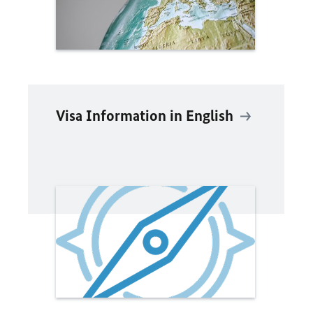
Visa Information in English