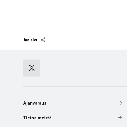
Jaa sivu
Ajanvaraus
Tietoa meistä