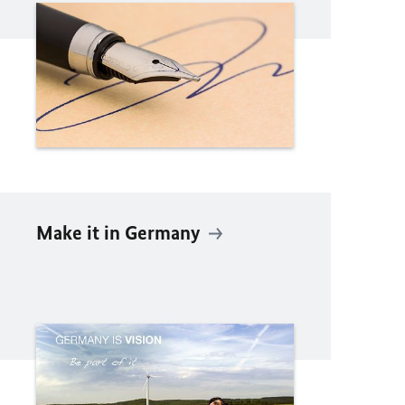
Make it in Germany