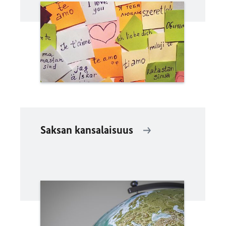
Saksan kansalaisuus