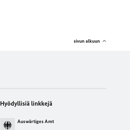
sivun alkuun
Hyödyllisiä linkkejä
Auswärtiges Amt