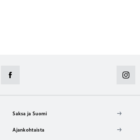
Saksa ja Suomi
Ajankohtaista