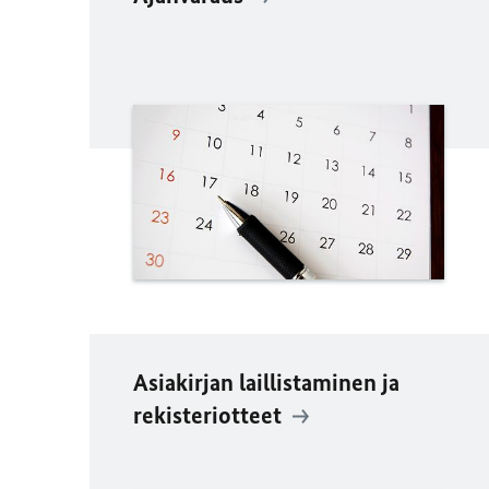
Asiakirjan laillistaminen ja
rekisteriotteet