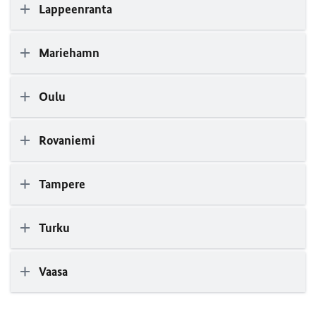
Lappeenranta
Mariehamn
Oulu
Rovaniemi
Tampere
Turku
Vaasa