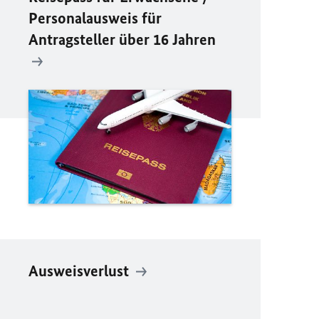
Personalausweis für
Antragsteller über 16 Jahren
Ausweisverlust