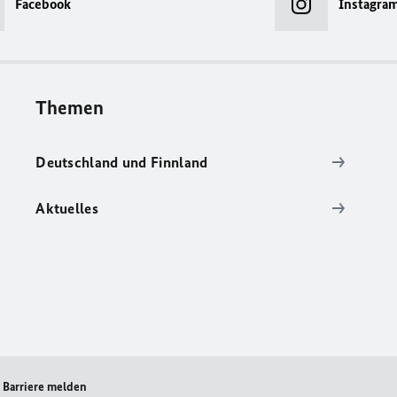
Facebook
Instagra
Themen
Deutschland und Finnland
Aktuelles
Barriere melden