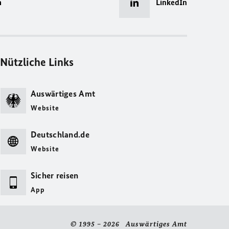
m
LinkedIn
Nützliche Links
Auswärtiges Amt
Website
Deutschland.de
Website
Sicher reisen
App
© 1995 – 2026 Auswärtiges Amt