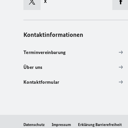
X
Kontaktinformationen
Terminvereinbarung
Über uns
Kontaktformular
Datenschutz
Impressum
Erklärung Barrierefreiheit