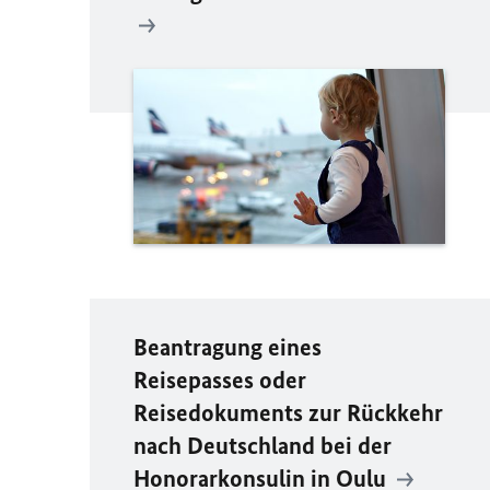
Beantragung eines
Reisepasses oder
Reisedokuments zur Rückkehr
nach Deutschland bei der
Honorarkonsulin in Oulu