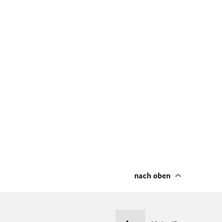
nach oben