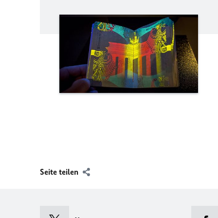
Seite teilen