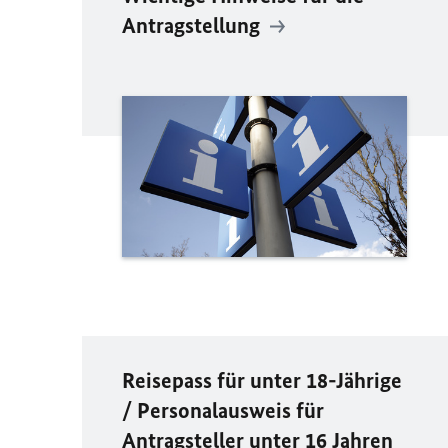
Antragstellung
Reisepass für unter 18-Jährige
/ Personalausweis für
Antragsteller unter 16 Jahren