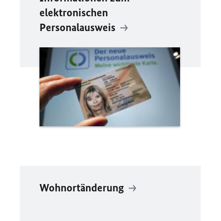
elektronischen
Personalausweis
Wohnortänderung