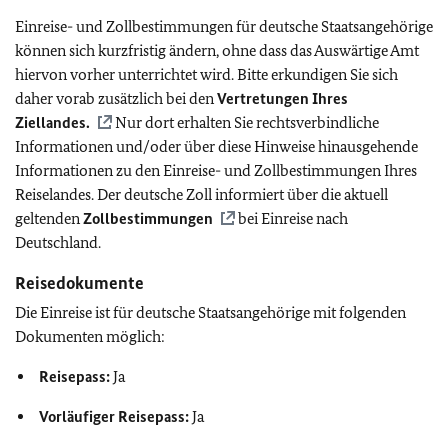
Einreise- und Zollbestimmungen für deutsche Staatsangehörige
können sich kurzfristig ändern, ohne dass das Auswärtige Amt
hiervon vorher unterrichtet wird. Bitte erkundigen Sie sich
daher vorab zusätzlich bei den
Vertretungen Ihres
Ziellandes.
Nur dort erhalten Sie rechtsverbindliche
Informationen und/oder über diese Hinweise hinausgehende
Informationen zu den Einreise- und Zollbestimmungen Ihres
Reiselandes. Der deutsche Zoll informiert über die aktuell
geltenden
Zollbestimmungen
bei Einreise nach
Deutschland.
Reisedokumente
Die Einreise ist für deutsche Staatsangehörige mit folgenden
Dokumenten möglich:
Reisepass:
Ja
Vorläufiger Reisepass:
Ja