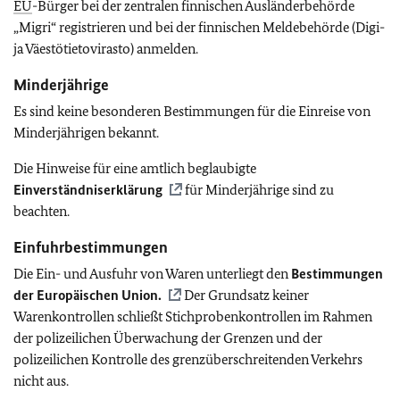
EU
-Bürger bei der zentralen finnischen Ausländerbehörde
„Migri“ registrieren und bei der finnischen Meldebehörde (Digi-
ja Väestötietovirasto) anmelden.
Minderjährige
Es sind keine besonderen Bestimmungen für die Einreise von
Minderjährigen bekannt.
Die Hinweise für eine amtlich beglaubigte
Einverständniserklärung
für Minderjährige sind zu
beachten.
Einfuhrbestimmungen
Die Ein- und Ausfuhr von Waren unterliegt den
Bestimmungen
der Europäischen Union.
Der Grundsatz keiner
Warenkontrollen schließt Stichprobenkontrollen im Rahmen
der polizeilichen Überwachung der Grenzen und der
polizeilichen Kontrolle des grenzüberschreitenden Verkehrs
nicht aus.