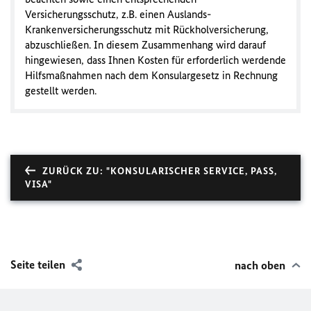
Versicherungsschutz, z.B. einen Auslands-
Krankenversicherungsschutz mit Rückholversicherung,
abzuschließen. In diesem Zusammenhang wird darauf
hingewiesen, dass Ihnen Kosten für erforderlich werdende
Hilfsmaßnahmen nach dem Konsulargesetz in Rechnung
gestellt werden.
ZURÜCK ZU: "KONSULARISCHER SERVICE, PASS,
VISA"
Seite teilen
nach oben