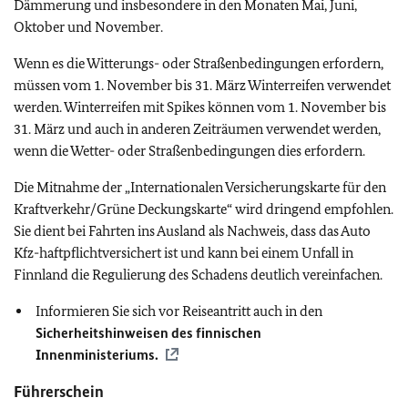
Dämmerung und insbesondere in den Monaten Mai, Juni,
Oktober und November.
Wenn es die Witterungs- oder Straßenbedingungen erfordern,
müssen vom 1. November bis 31. März Winterreifen verwendet
werden. Winterreifen mit Spikes können vom 1. November bis
31. März und auch in anderen Zeiträumen verwendet werden,
wenn die Wetter- oder Straßenbedingungen dies erfordern.
Die Mitnahme der „Internationalen Versicherungskarte für den
Kraftverkehr/Grüne Deckungskarte“ wird dringend empfohlen.
Sie dient bei Fahrten ins Ausland als Nachweis, dass das Auto
Kfz-haftpflichtversichert ist und kann bei einem Unfall in
Finnland die Regulierung des Schadens deutlich vereinfachen.
Informieren Sie sich vor Reiseantritt auch in den
Sicherheitshinweisen des finnischen
Innenministeriums.
Führerschein