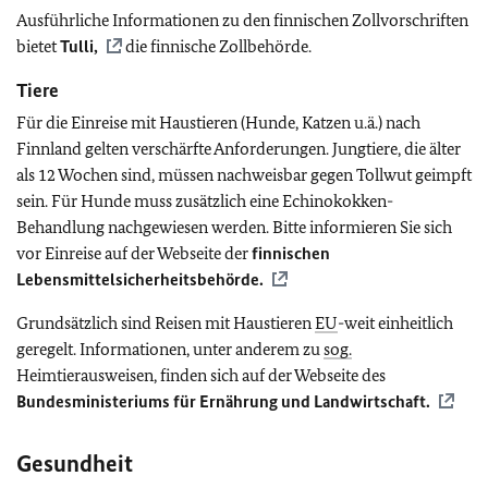
Ausführliche Informationen zu den finnischen Zollvorschriften
bietet
Tulli,
die finnische Zollbehörde.
Tiere
Für die Einreise mit Haustieren (Hunde, Katzen u.ä.) nach
Finnland gelten verschärfte Anforderungen. Jungtiere, die älter
als 12 Wochen sind, müssen nachweisbar gegen Tollwut geimpft
sein. Für Hunde muss zusätzlich eine Echinokokken-
Behandlung nachgewiesen werden. Bitte informieren Sie sich
vor Einreise auf der Webseite der
finnischen
Lebensmittelsicherheitsbehörde.
Grundsätzlich sind Reisen mit Haustieren
EU
-weit einheitlich
geregelt. Informationen, unter anderem zu
sog.
Heimtierausweisen, finden sich auf der Webseite des
Bundesministeriums für Ernährung und Landwirtschaft.
Gesundheit