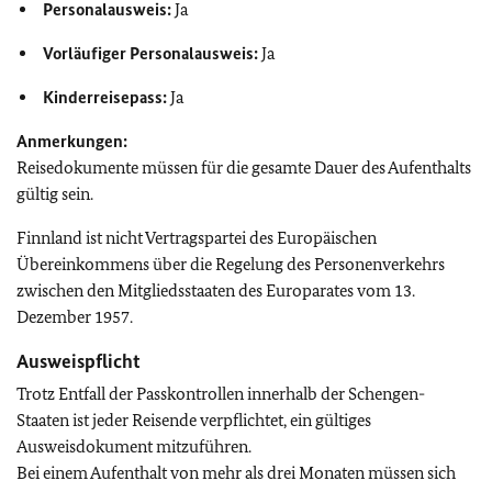
Personalausweis:
Ja
Vorläufiger Personalausweis:
Ja
Kinderreisepass:
Ja
Anmerkungen:
Reisedokumente müssen für die gesamte Dauer des Aufenthalts
gültig sein.
Finnland ist nicht Vertragspartei des Europäischen
Übereinkommens über die Regelung des Personenverkehrs
zwischen den Mitgliedsstaaten des Europarates vom 13.
Dezember 1957.
Ausweispflicht
Trotz Entfall der Passkontrollen innerhalb der Schengen-
Staaten ist jeder Reisende verpflichtet, ein gültiges
Ausweisdokument mitzuführen.
Bei einem Aufenthalt von mehr als drei Monaten müssen sich