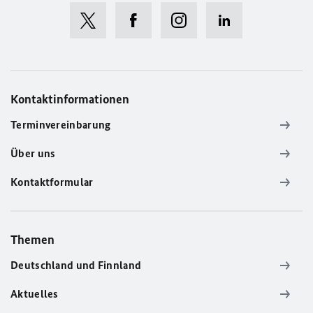
Kontaktinformationen
Terminvereinbarung
Über uns
Kontaktformular
Themen
Deutschland und Finnland
Aktuelles