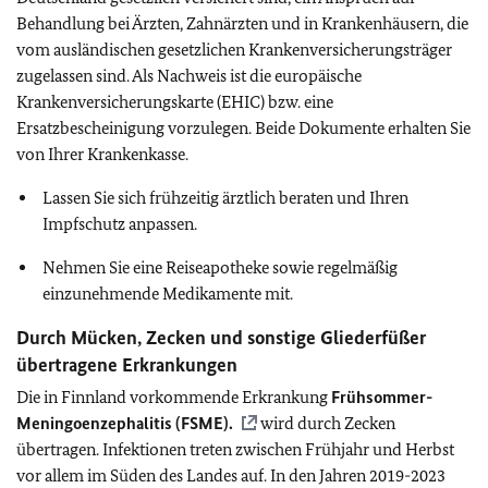
Behandlung bei Ärzten, Zahnärzten und in Krankenhäusern, die
vom ausländischen gesetzlichen Krankenversicherungsträger
zugelassen sind. Als Nachweis ist die europäische
Krankenversicherungskarte (EHIC) bzw. eine
Ersatzbescheinigung vorzulegen. Beide Dokumente erhalten Sie
von Ihrer Krankenkasse.
Lassen Sie sich frühzeitig ärztlich beraten und Ihren
Impfschutz anpassen.
Nehmen Sie eine Reiseapotheke sowie regelmäßig
einzunehmende Medikamente mit.
Durch Mücken, Zecken und sonstige Gliederfüßer
übertragene Erkrankungen
Die in Finnland vorkommende Erkrankung
Frühsommer-
Meningoenzephalitis (FSME).
wird durch Zecken
übertragen. Infektionen treten zwischen Frühjahr und Herbst
vor allem im Süden des Landes auf. In den Jahren 2019-2023