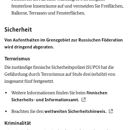
fensterlose Innenräume auf und vermeiden Sie Freiflächen,
Balkone, Terrassen und Fensterflächen.
Sicherheit
Von Aufenthalten im Grenzgebiet zur Russischen Föderation
wird dringend abgeraten.
Terrorismus
Die zuständige finnische Sicherheitspolizei (SUPO) hat die
Gefährdung durch Terrorismus auf Stufe drei (erhöht) von
insgesamt fünf festgesetzt.
Weitere Informationen finden Sie beim
finnischen
Sicherheits- und Informationsamt.
Beachten Sie den
weltweiten Sicherheitshinweis.
Kriminalität