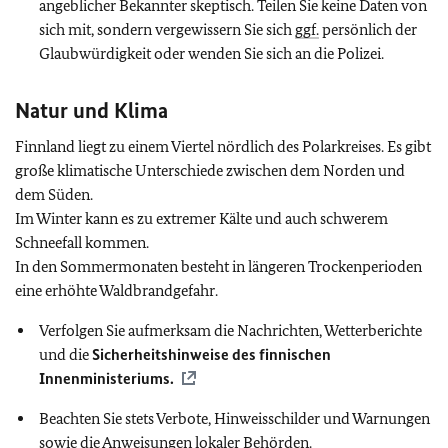
angeblicher Bekannter skeptisch. Teilen Sie keine Daten von
sich mit, sondern vergewissern Sie sich
ggf.
persönlich der
Glaubwürdigkeit oder wenden Sie sich an die Polizei.
Natur und Klima
Finnland liegt zu einem Viertel nördlich des Polarkreises. Es gibt
große klimatische Unterschiede zwischen dem Norden und
dem Süden.
Im Winter kann es zu extremer Kälte und auch schwerem
Schneefall kommen.
In den Sommermonaten besteht in längeren Trockenperioden
eine erhöhte Waldbrandgefahr.
Verfolgen Sie aufmerksam die Nachrichten, Wetterberichte
und die
Sicherheitshinweise des finnischen
Innenministeriums.
Beachten Sie stets Verbote, Hinweisschilder und Warnungen
sowie die Anweisungen lokaler Behörden.