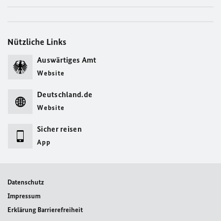
Nützliche Links
Auswärtiges Amt
Website
Deutschland.de
Website
Sicher reisen
App
Datenschutz
Impressum
Erklärung Barrierefreiheit