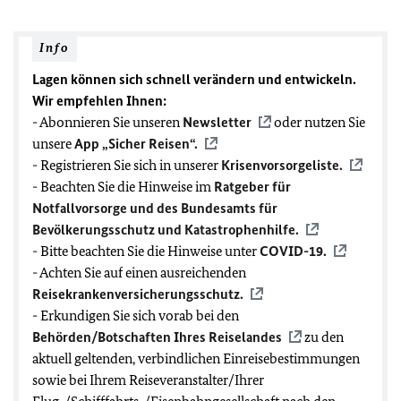
Info
Lagen können sich schnell verändern und entwickeln.
Wir empfehlen Ihnen:
- Abonnieren Sie unseren
Newsletter
oder nutzen Sie
unsere
App „Sicher Reisen“.
- Registrieren Sie sich in unserer
Krisenvorsorgeliste.
- Beachten Sie die Hinweise im
Ratgeber für
Notfallvorsorge und des Bundesamts für
Bevölkerungsschutz und Katastrophenhilfe.
- Bitte beachten Sie die Hinweise unter
COVID-19
.
- Achten Sie auf einen ausreichenden
Reisekrankenversicherungsschutz.
- Erkundigen Sie sich vorab bei den
Behörden/Botschaften Ihres Reiselandes
zu den
aktuell geltenden, verbindlichen Einreisebestimmungen
sowie bei Ihrem Reiseveranstalter/Ihrer