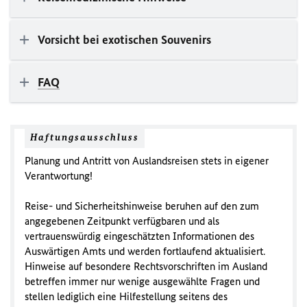
Vorsicht bei exotischen Souvenirs
FAQ
Haftungsausschluss
Planung und Antritt von Auslandsreisen stets in eigener
Verantwortung!
Reise- und Sicherheitshinweise beruhen auf den zum
angegebenen Zeitpunkt verfügbaren und als
vertrauenswürdig eingeschätzten Informationen des
Auswärtigen Amts und werden fortlaufend aktualisiert.
Hinweise auf besondere Rechtsvorschriften im Ausland
betreffen immer nur wenige ausgewählte Fragen und
stellen lediglich eine Hilfestellung seitens des