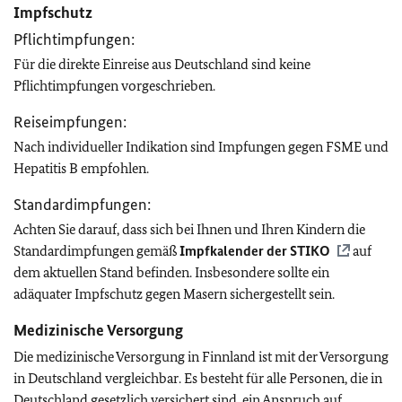
Impfschutz
Pflichtimpfungen:
Für die direkte Einreise aus Deutschland sind keine
Pflichtimpfungen vorgeschrieben.
Reiseimpfungen:
Nach individueller Indikation sind Impfungen gegen FSME und
Hepatitis B empfohlen.
Standardimpfungen:
Achten Sie darauf, dass sich bei Ihnen und Ihren Kindern die
Standardimpfungen gemäß
Impfkalender der
STIKO
auf
dem aktuellen Stand befinden. Insbesondere sollte ein
adäquater Impfschutz gegen Masern sichergestellt sein.
Medizinische Versorgung
Die medizinische Versorgung in Finnland ist mit der Versorgung
in Deutschland vergleichbar. Es besteht für alle Personen, die in
Deutschland gesetzlich versichert sind, ein Anspruch auf