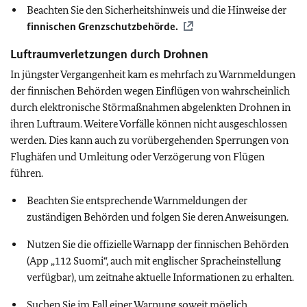
Beachten Sie den Sicherheitshinweis und die Hinweise der
finnischen Grenzschutzbehörde.
Luftraumverletzungen durch Drohnen
In jüngster Vergangenheit kam es mehrfach zu Warnmeldungen
der finnischen Behörden wegen Einflügen von wahrscheinlich
durch elektronische Störmaßnahmen abgelenkten Drohnen in
ihren Luftraum. Weitere Vorfälle können nicht ausgeschlossen
werden. Dies kann auch zu vorübergehenden Sperrungen von
Flughäfen und Umleitung oder Verzögerung von Flügen
führen.
Beachten Sie entsprechende Warnmeldungen der
zuständigen Behörden und folgen Sie deren Anweisungen.
Nutzen Sie die offizielle Warnapp der finnischen Behörden
(App „112 Suomi“, auch mit englischer Spracheinstellung
verfügbar), um zeitnahe aktuelle Informationen zu erhalten.
Suchen Sie im Fall einer Warnung soweit möglich