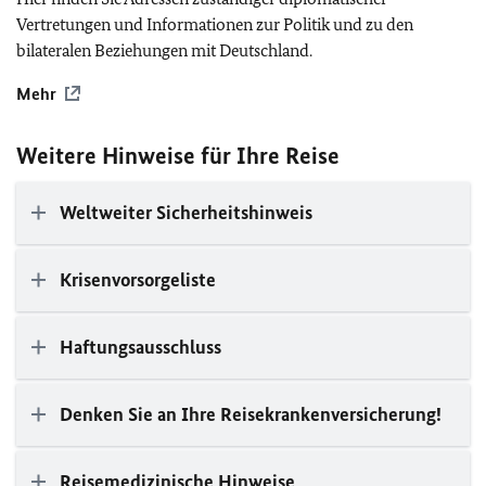
Vertretungen und Informationen zur Politik und zu den
bilateralen Beziehungen mit Deutschland.
Mehr
Weitere Hinweise für Ihre Reise
Weltweiter Sicherheitshinweis
Krisenvorsorgeliste
Haftungsausschluss
Denken Sie an Ihre Reisekrankenversicherung!
Reisemedizinische Hinweise