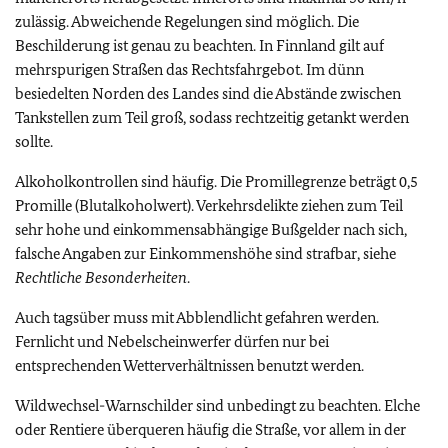
zulässig. Abweichende Regelungen sind möglich. Die
Beschilderung ist genau zu beachten. In Finnland gilt auf
mehrspurigen Straßen das Rechtsfahrgebot. Im dünn
besiedelten Norden des Landes sind die Abstände zwischen
Tankstellen zum Teil groß, sodass rechtzeitig getankt werden
sollte.
Alkoholkontrollen sind häufig. Die Promillegrenze beträgt 0,5
Promille (Blutalkoholwert). Verkehrsdelikte ziehen zum Teil
sehr hohe und einkommensabhängige Bußgelder nach sich,
falsche Angaben zur Einkommenshöhe sind strafbar, siehe
Rechtliche Besonderheiten
.
Auch tagsüber muss mit Abblendlicht gefahren werden.
Fernlicht und Nebelscheinwerfer dürfen nur bei
entsprechenden Wetterverhältnissen benutzt werden.
Wildwechsel-Warnschilder sind unbedingt zu beachten. Elche
oder Rentiere überqueren häufig die Straße, vor allem in der