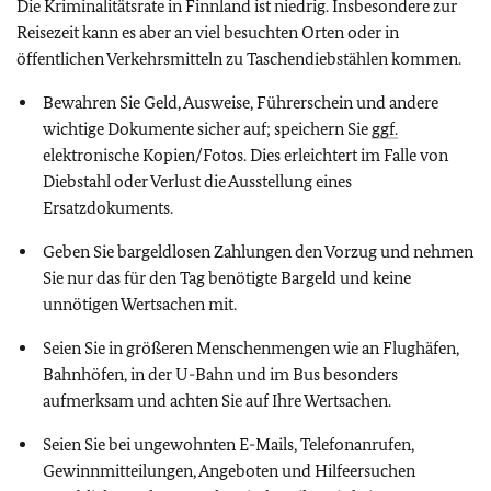
Die Kriminalitätsrate in Finnland ist niedrig. Insbesondere zur
Reisezeit kann es aber an viel besuchten Orten oder in
öffentlichen Verkehrsmitteln zu Taschendiebstählen kommen.
Bewahren Sie Geld, Ausweise, Führerschein und andere
wichtige Dokumente sicher auf; speichern Sie
ggf.
elektronische Kopien/Fotos. Dies erleichtert im Falle von
Diebstahl oder Verlust die Ausstellung eines
Ersatzdokuments.
Geben Sie bargeldlosen Zahlungen den Vorzug und nehmen
Sie nur das für den Tag benötigte Bargeld und keine
unnötigen Wertsachen mit.
Seien Sie in größeren Menschenmengen wie an Flughäfen,
Bahnhöfen, in der U-Bahn und im Bus besonders
aufmerksam und achten Sie auf Ihre Wertsachen.
Seien Sie bei ungewohnten E-Mails, Telefonanrufen,
Gewinnmitteilungen, Angeboten und Hilfeersuchen