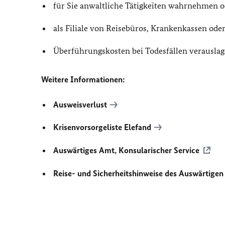
für Sie anwaltliche Tätigkeiten wahrnehmen od
als Filiale von Reisebüros, Krankenkassen ode
Überführungskosten bei Todesfällen verausla
Weitere Informationen:
Ausweisverlust
Krisenvorsorgeliste Elefand
Auswärtiges Amt, Konsularischer Service
Reise- und Sicherheitshinweise des Auswärtigen