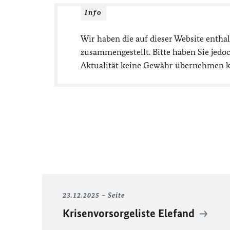
Info
Wir haben die auf dieser Website entha
zusammengestellt. Bitte haben Sie jedoc
Aktualität keine Gewähr übernehmen 
23.12.2025
Seite
Krisenvorsorgeliste Elefand