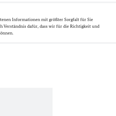
ltenen Informationen mit größter Sorgfalt für Sie
h Verständnis dafür, dass wir für die Richtigkeit und
können.