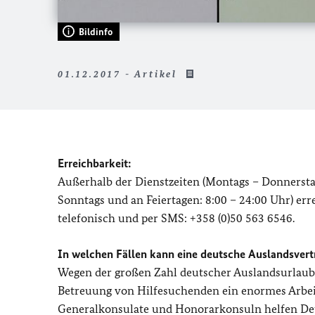
Bildinfo
01.12.2017 - Artikel
Erreichbarkeit:
Außerhalb der Dienstzeiten (Montags – Donnerstags
Sonntags und an Feiertagen: 8:00 – 24:00 Uhr) er
telefonisch und per SMS: +358 (0)50 563 6546.
In welchen Fällen kann eine deutsche Auslandsvert
Wegen der großen Zahl deutscher Auslandsurlaub
Betreuung von Hilfesuchenden ein enormes Arbei
Generalkonsulate und Honorarkonsuln helfen Deut