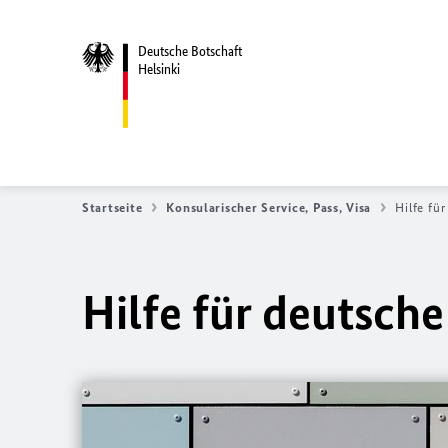
Deutsche Botschaft
Helsinki
Startseite
Konsularischer Service, Pass, Visa
Hilfe fü
Hilfe für deutsch