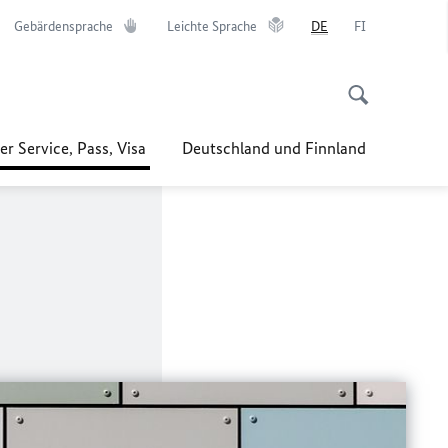
Gebärdensprache
Leichte Sprache
DE
FI
er Service, Pass, Visa
Deutschland und Finnland