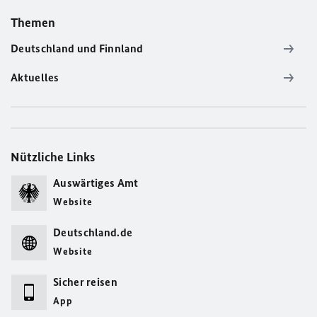
Themen
Deutschland und Finnland
Aktuelles
Nützliche Links
Auswärtiges Amt
Website
Deutschland.de
Website
Sicher reisen
App