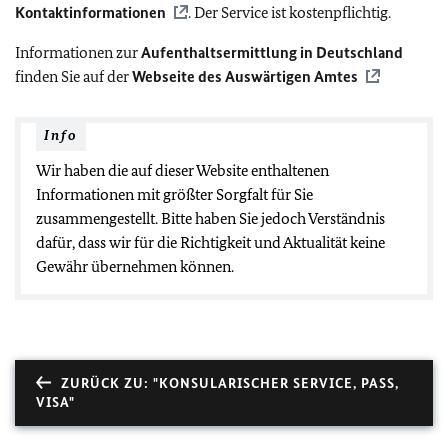
Kontaktinformationen
. Der Service ist kostenpflichtig.
Informationen zur
Aufenthaltsermittlung in Deutschland
finden Sie auf der
Webseite des Auswärtigen Amtes
Info
Wir haben die auf dieser Website enthaltenen
Informationen mit größter Sorgfalt für Sie
zusammengestellt. Bitte haben Sie jedoch Verständnis
dafür, dass wir für die Richtigkeit und Aktualität keine
Gewähr übernehmen können.
ZURÜCK ZU: "KONSULARISCHER SERVICE, PASS,
VISA"