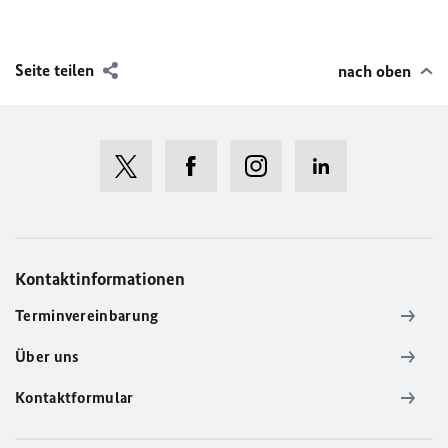
Seite teilen
nach oben
Kontaktinformationen
Terminvereinbarung
Über uns
Kontaktformular