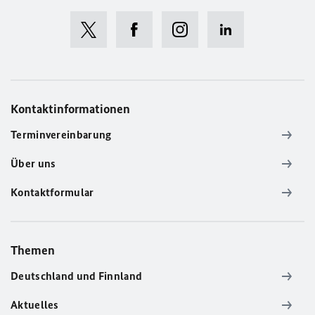
Kontaktinformationen
Terminvereinbarung
Über uns
Kontaktformular
Themen
Deutschland und Finnland
Aktuelles