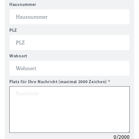
Hausnummer
PLZ
Wohnort
Platz für Ihre Nachricht (maximal 2000 Zeichen)
*
0/2000