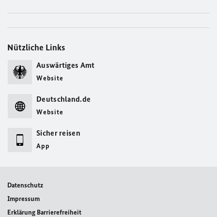
Nützliche Links
Auswärtiges Amt
Website
Deutschland.de
Website
Sicher reisen
App
Datenschutz
Impressum
Erklärung Barrierefreiheit