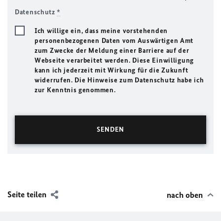
Datenschutz
*
Ich willige ein, dass meine vorstehenden
personenbezogenen Daten vom Auswärtigen Amt
zum Zwecke der Meldung einer Barriere auf der
Webseite verarbeitet werden. Diese Einwilligung
kann ich jederzeit mit Wirkung für die Zukunft
widerrufen. Die Hinweise zum Datenschutz habe ich
zur Kenntnis genommen.
Seite teilen
nach oben