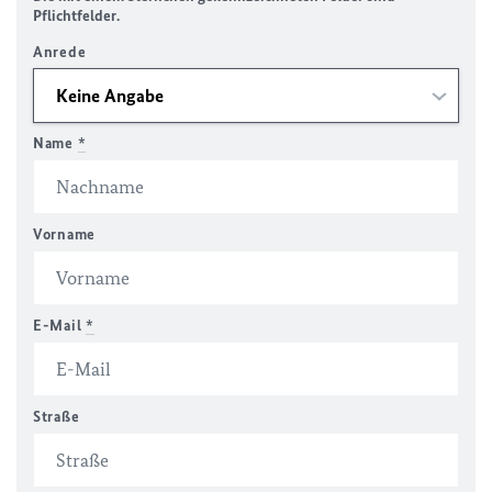
Pflichtfelder.
Anrede
Name
*
Vorname
E-Mail
*
Straße