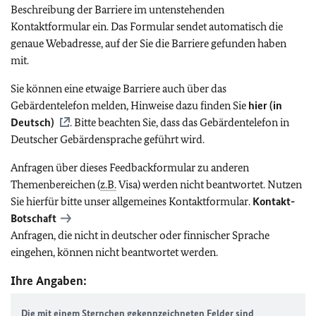
Beschreibung der Barriere im untenstehenden
Kontaktformular ein. Das Formular sendet automatisch die
genaue Webadresse, auf der Sie die Barriere gefunden haben
mit.
Sie können eine etwaige Barriere auch über das
Gebärdentelefon melden, Hinweise dazu finden Sie
hier (in
Deutsch)
. Bitte beachten Sie, dass das Gebärdentelefon in
Deutscher Gebärdensprache geführt wird.
Anfragen über dieses Feedbackformular zu anderen
Themenbereichen (
z.B.
Visa) werden nicht beantwortet. Nutzen
Sie hierfür bitte unser allgemeines Kontaktformular.
Kontakt-
Botschaft
Anfragen, die nicht in deutscher oder finnischer Sprache
eingehen, können nicht beantwortet werden.
Ihre Angaben:
Die mit einem Sternchen gekennzeichneten Felder sind