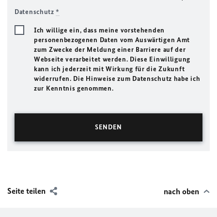
Datenschutz
*
Ich willige ein, dass meine vorstehenden
personenbezogenen Daten vom Auswärtigen Amt
zum Zwecke der Meldung einer Barriere auf der
Webseite verarbeitet werden. Diese Einwilligung
kann ich jederzeit mit Wirkung für die Zukunft
widerrufen. Die Hinweise zum Datenschutz habe ich
zur Kenntnis genommen.
Seite teilen
nach oben