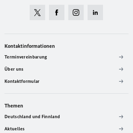
Kontaktinformationen
Terminvereinbarung
Über uns
Kontaktformular
Themen
Deutschland und Finnland
Aktuelles