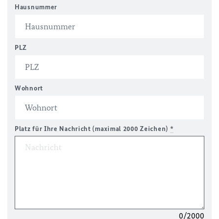
Hausnummer
PLZ
Wohnort
Platz für Ihre Nachricht (maximal 2000 Zeichen)
*
0/2000