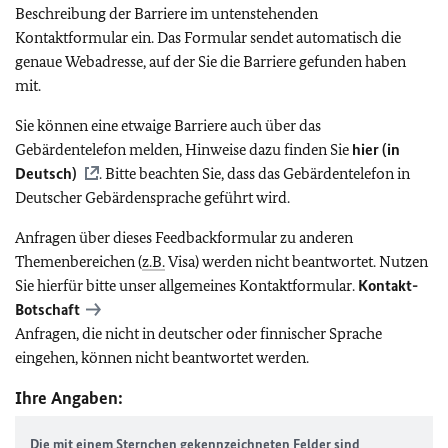
Beschreibung der Barriere im untenstehenden
Kontaktformular ein. Das Formular sendet automatisch die
genaue Webadresse, auf der Sie die Barriere gefunden haben
mit.
Sie können eine etwaige Barriere auch über das
Gebärdentelefon melden, Hinweise dazu finden Sie
hier (in
Deutsch)
. Bitte beachten Sie, dass das Gebärdentelefon in
Deutscher Gebärdensprache geführt wird.
Anfragen über dieses Feedbackformular zu anderen
Themenbereichen (
z.B.
Visa) werden nicht beantwortet. Nutzen
Sie hierfür bitte unser allgemeines Kontaktformular.
Kontakt-
Botschaft
Anfragen, die nicht in deutscher oder finnischer Sprache
eingehen, können nicht beantwortet werden.
Ihre Angaben:
Die mit einem Sternchen gekennzeichneten Felder sind