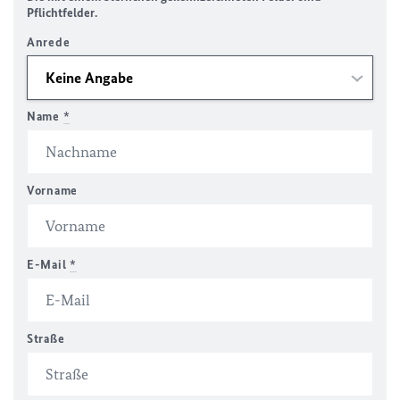
Pflichtfelder.
Anrede
Name
*
Vorname
E-Mail
*
Straße