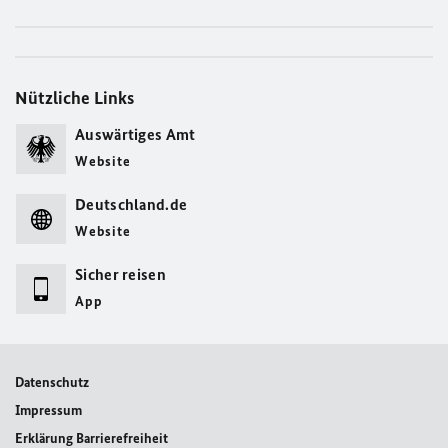
Nützliche Links
Auswärtiges Amt
Website
Deutschland.de
Website
Sicher reisen
App
Datenschutz
Impressum
Erklärung Barrierefreiheit