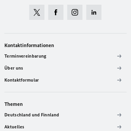
Kontaktinformationen
Terminvereinbarung
Über uns
Kontaktformular
Themen
Deutschland und Finnland
Aktuelles