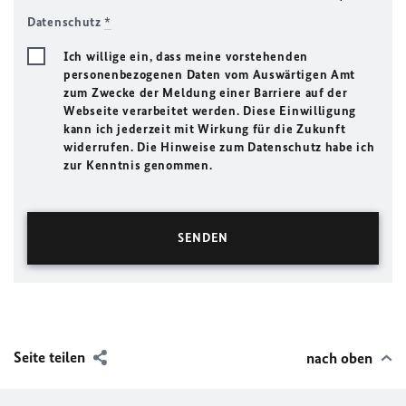
Datenschutz
*
Ich willige ein, dass meine vorstehenden
personenbezogenen Daten vom Auswärtigen Amt
zum Zwecke der Meldung einer Barriere auf der
Webseite verarbeitet werden. Diese Einwilligung
kann ich jederzeit mit Wirkung für die Zukunft
widerrufen. Die Hinweise zum Datenschutz habe ich
zur Kenntnis genommen.
Seite teilen
nach oben