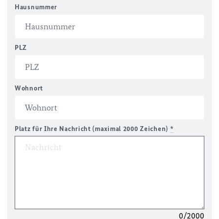
Hausnummer
PLZ
Wohnort
Platz für Ihre Nachricht (maximal 2000 Zeichen)
*
0/2000