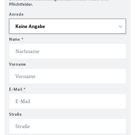
Pflichtfelder.
Anrede
Name
*
Vorname
E-Mail
*
Straße