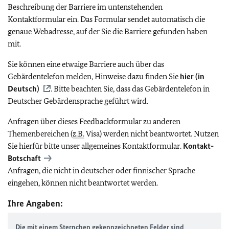
Beschreibung der Barriere im untenstehenden
Kontaktformular ein. Das Formular sendet automatisch die
genaue Webadresse, auf der Sie die Barriere gefunden haben
mit.
Sie können eine etwaige Barriere auch über das
Gebärdentelefon melden, Hinweise dazu finden Sie
hier (in
Deutsch)
. Bitte beachten Sie, dass das Gebärdentelefon in
Deutscher Gebärdensprache geführt wird.
Anfragen über dieses Feedbackformular zu anderen
Themenbereichen (
z.B.
Visa) werden nicht beantwortet. Nutzen
Sie hierfür bitte unser allgemeines Kontaktformular.
Kontakt-
Botschaft
Anfragen, die nicht in deutscher oder finnischer Sprache
eingehen, können nicht beantwortet werden.
Ihre Angaben:
Die mit einem Sternchen gekennzeichneten Felder sind